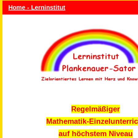
Home - Lerninstitut
Regelmäßiger
Mathematik-Einzelunterric
auf höchstem Niveau