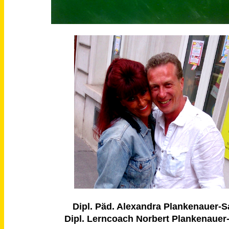
Dipl. Päd. Alexandra Plankenauer-S
Dipl. Lerncoach Norbert Plankenauer