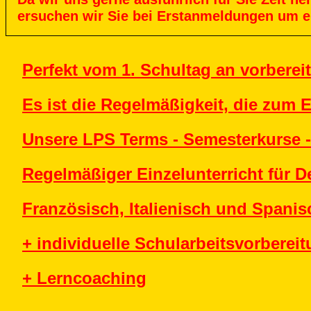
ersuchen
wir
Sie
bei
Erstanmeldungen
um
e
Perfekt vom 1. Schultag an vorbereit
Es ist die Regelmäßigkeit, die zum E
Unsere LPS Terms - Semesterkurse -
Regelmäßiger Einzelunterricht für D
Französisch, Italienisch und Spanis
+ individuelle Schularbeitsvorberei
+ Lerncoaching