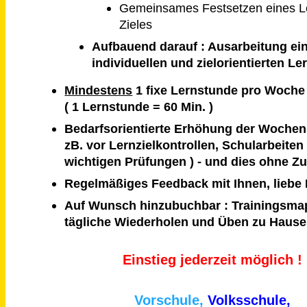
Gemeinsames Festsetzen eines 
Zieles
Aufbauend darauf : Ausarbeitung ei
individuellen und zielorientierten Le
Mindestens
1 fixe Lernstunde pro Woche
( 1 Lernstunde = 60 Min. )
Bedarfsorientierte Erhöhung der Wochen
zB. vor Lernzielkontrollen, Schularbeiten
wichtigen Prüfungen ) - und dies ohne Z
Regelmäßiges Feedback mit Ihnen, liebe 
Auf Wunsch hinzubuchbar : Trainingsma
tägliche Wiederholen und Üben zu Hause
Einstieg jederzeit möglich !
Vorschule,
Volksschule,