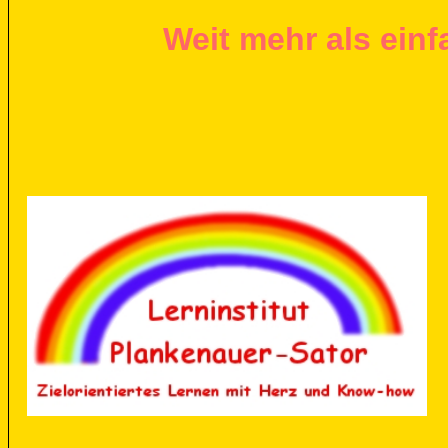
Weit mehr als einf