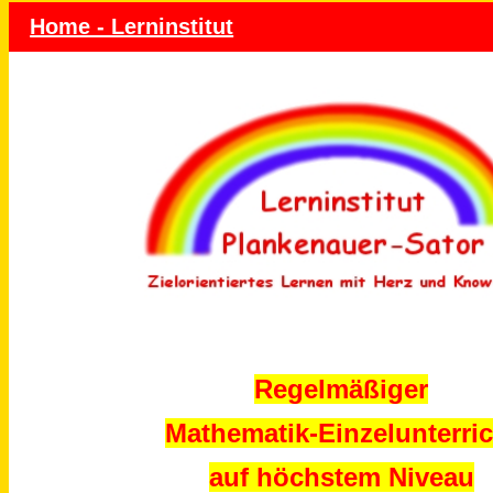
Home - Lerninstitut
Regelmäßiger
Mathematik-Einzelunterric
auf höchstem Niveau