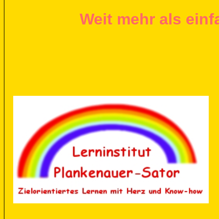
Weit mehr als einf