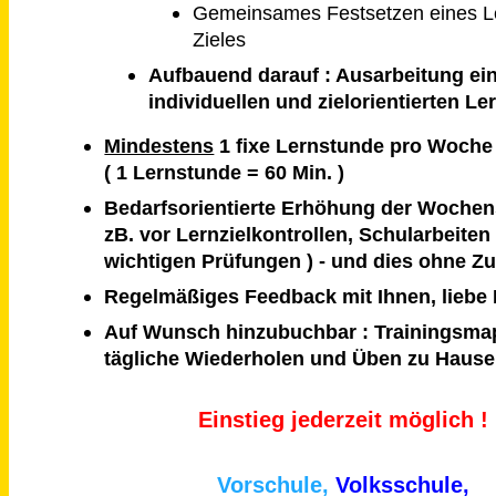
Gemeinsames Festsetzen eines 
Zieles
Aufbauend darauf : Ausarbeitung ei
individuellen und zielorientierten Le
Mindestens
1 fixe Lernstunde pro Woche
( 1 Lernstunde = 60 Min. )
Bedarfsorientierte Erhöhung der Wochen
zB. vor Lernzielkontrollen, Schularbeiten
wichtigen Prüfungen ) - und dies ohne Z
Regelmäßiges Feedback mit Ihnen, liebe 
Auf Wunsch hinzubuchbar : Trainingsma
tägliche Wiederholen und Üben zu Hause
Einstieg jederzeit möglich !
Vorschule,
Volksschule,