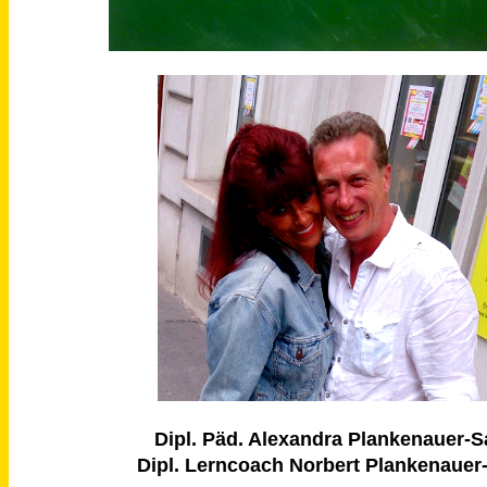
Dipl. Päd. Alexandra Plankenauer-S
Dipl. Lerncoach Norbert Plankenauer