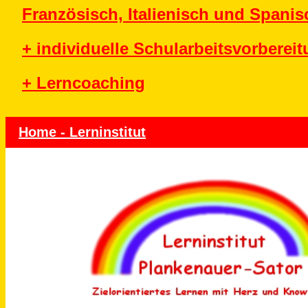
Französisch, Italienisch und Spanis
+ individuelle Schularbeitsvorberei
+ Lerncoaching
Home - Lerninstitut