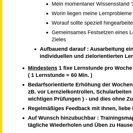
Mein momentaner Wissensstand 
Worin liegen meine Lernprobleme
Worauf sollte speziell hingearbeit
Gemeinsames Festsetzen eines 
Zieles
Aufbauend darauf : Ausarbeitung ei
individuellen und zielorientierten Le
Mindestens
1 fixe Lernstunde pro Woche
( 1 Lernstunde = 60 Min. )
Bedarfsorientierte Erhöhung der Wochen
zB. vor Lernzielkontrollen, Schularbeiten
wichtigen Prüfungen ) - und dies ohne Z
Regelmäßiges Feedback mit Ihnen, liebe 
Auf Wunsch hinzubuchbar : Trainingsma
tägliche Wiederholen und Üben zu Hause