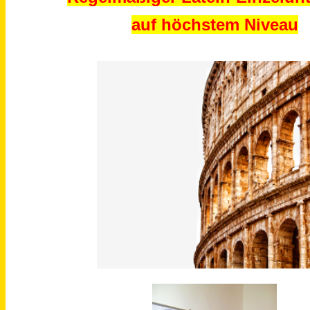
auf höchstem Niveau